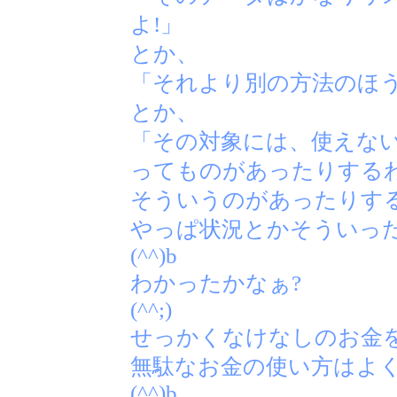
よ!」
とか、
「それより別の方法のほう
とか、
「その対象には、使えない
ってものがあったりする
そういうのがあったりす
やっぱ状況とかそういっ
(^^)b
わかったかなぁ?
(^^;)
せっかくなけなしのお金
無駄なお金の使い方はよ
(^^)b