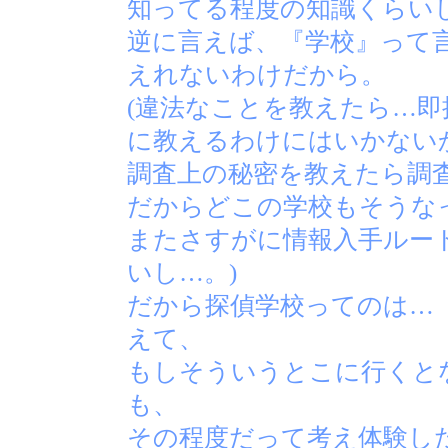
知ってる程度の知識くらい
逆に言えば、『学校』って
えれないわけだから。
(違法なことを教えたら…
に教えるわけにはいかない
調査上の秘密を教えたら調
だからどこの学校もそうな
またさすがに情報入手ルー
いし…。)
だから探偵学校ってのは…
えて、
もしそういうとこに行くと
も、
その程度だって考え体験し