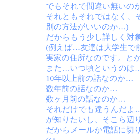
でもそれで間違い無いの
それともそれではなく、
別の方法がいいのか…)
だからもう少し詳しく対象
(例えば…友達は大学生で
実家の住所なのです。と
また…いつ頃というのは
10年以上前の話なのか…
数年前の話なのか…
数ヶ月前の話なのか…
それだけでも違うんだよ…
が知りたいし、そこら辺
だからメールか電話に切