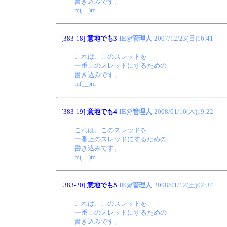
書き込みです。
m(__)m
[383-18]
意地でも3
IE@管理人
2007/12/23(日)16:41
これは、このスレッドを
一番上のスレッドにするための
書き込みです。
m(__)m
[383-19]
意地でも4
IE@管理人
2008/01/10(木)19:22
これは、このスレッドを
一番上のスレッドにするための
書き込みです。
m(__)m
[383-20]
意地でも5
IE@管理人
2008/01/12(土)02:34
これは、このスレッドを
一番上のスレッドにするための
書き込みです。