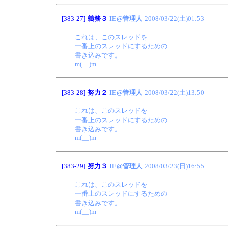
[383-27]
義務３
IE@管理人
2008/03/22(土)01:53
これは、このスレッドを
一番上のスレッドにするための
書き込みです。
m(__)m
[383-28]
努力２
IE@管理人
2008/03/22(土)13:50
これは、このスレッドを
一番上のスレッドにするための
書き込みです。
m(__)m
[383-29]
努力３
IE@管理人
2008/03/23(日)16:55
これは、このスレッドを
一番上のスレッドにするための
書き込みです。
m(__)m