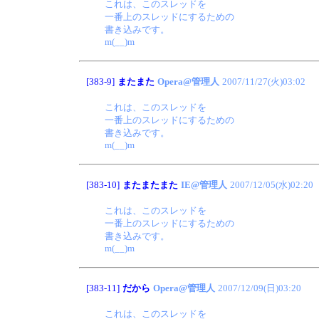
これは、このスレッドを
一番上のスレッドにするための
書き込みです。
m(__)m
[383-9]
またまた
Opera@管理人
2007/11/27(火)03:02
これは、このスレッドを
一番上のスレッドにするための
書き込みです。
m(__)m
[383-10]
またまたまた
IE@管理人
2007/12/05(水)02:20
これは、このスレッドを
一番上のスレッドにするための
書き込みです。
m(__)m
[383-11]
だから
Opera@管理人
2007/12/09(日)03:20
これは、このスレッドを