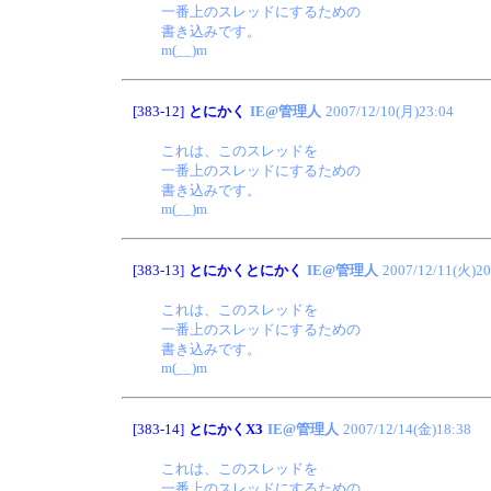
一番上のスレッドにするための
書き込みです。
m(__)m
[383-12]
とにかく
IE@管理人
2007/12/10(月)23:04
これは、このスレッドを
一番上のスレッドにするための
書き込みです。
m(__)m
[383-13]
とにかくとにかく
IE@管理人
2007/12/11(火)20
これは、このスレッドを
一番上のスレッドにするための
書き込みです。
m(__)m
[383-14]
とにかくX3
IE@管理人
2007/12/14(金)18:38
これは、このスレッドを
一番上のスレッドにするための