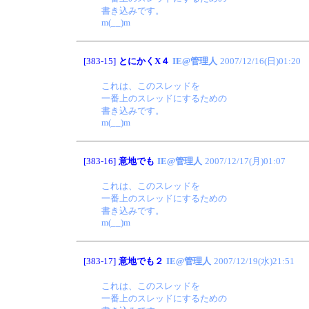
書き込みです。
m(__)m
[383-15]
とにかくX４
IE@管理人
2007/12/16(日)01:20
これは、このスレッドを
一番上のスレッドにするための
書き込みです。
m(__)m
[383-16]
意地でも
IE@管理人
2007/12/17(月)01:07
これは、このスレッドを
一番上のスレッドにするための
書き込みです。
m(__)m
[383-17]
意地でも２
IE@管理人
2007/12/19(水)21:51
これは、このスレッドを
一番上のスレッドにするための