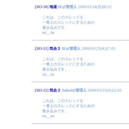
[383-30]
地道
IE@管理人
2008/03/24(月)00:22
これは、このスレッドを
一番上のスレッドにするための
書き込みです。
m(__)m
[383-31]
気合２
IE@管理人
2008/03/25(火)17:03
これは、このスレッドを
一番上のスレッドにするための
書き込みです。
m(__)m
[383-32]
気合２
Safari@管理人
2008/03/25(火)22:03
これは、このスレッドを
一番上のスレッドにするための
書き込みです。
m(__)m