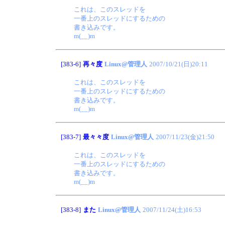
これは、このスレッドを
一番上のスレッドにするための
書き込みです。
m(__)m
[383-6]
再々度
Linux@管理人
2007/10/21(日)20:11
これは、このスレッドを
一番上のスレッドにするための
書き込みです。
m(__)m
[383-7]
最々々度
Linux@管理人
2007/11/23(金)21:50
これは、このスレッドを
一番上のスレッドにするための
書き込みです。
m(__)m
[383-8]
また
Linux@管理人
2007/11/24(土)16:53