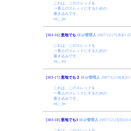
これは、このスレッドを
一番上のスレッドにするための
書き込みです。
m(__)m
[383-16]
意地でも
IE@管理人
2007/12/17(月)01:0
これは、このスレッドを
一番上のスレッドにするための
書き込みです。
m(__)m
[383-17]
意地でも２
IE@管理人
2007/12/19(水)21
これは、このスレッドを
一番上のスレッドにするための
書き込みです。
m(__)m
[383-18]
意地でも3
IE@管理人
2007/12/23(日)16:
これは、このスレッドを