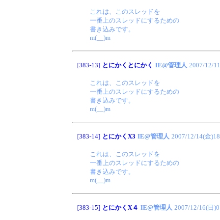
これは、このスレッドを
一番上のスレッドにするための
書き込みです。
m(__)m
[383-13]
とにかくとにかく
IE@管理人
2007/12/1
これは、このスレッドを
一番上のスレッドにするための
書き込みです。
m(__)m
[383-14]
とにかくX3
IE@管理人
2007/12/14(金)18
これは、このスレッドを
一番上のスレッドにするための
書き込みです。
m(__)m
[383-15]
とにかくX４
IE@管理人
2007/12/16(日)0