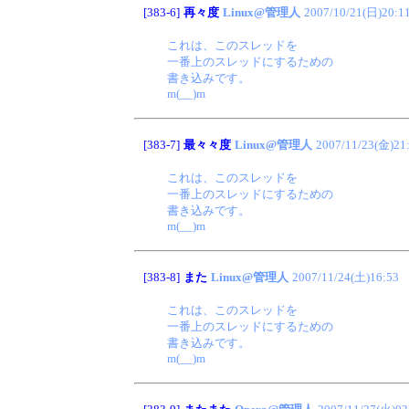
[383-6]
再々度
Linux@管理人
2007/10/21(日)20:1
これは、このスレッドを
一番上のスレッドにするための
書き込みです。
m(__)m
[383-7]
最々々度
Linux@管理人
2007/11/23(金)21
これは、このスレッドを
一番上のスレッドにするための
書き込みです。
m(__)m
[383-8]
また
Linux@管理人
2007/11/24(土)16:53
これは、このスレッドを
一番上のスレッドにするための
書き込みです。
m(__)m