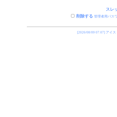
スレッ
削除する
管理者用パス
[2026/08/09 07:0