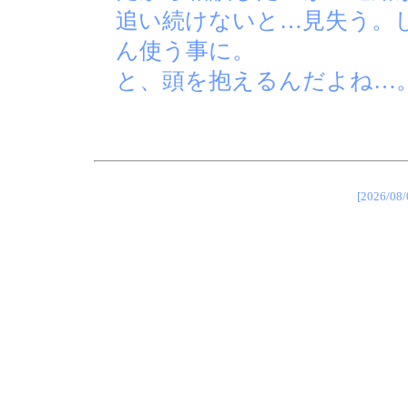
追い続けないと…見失う。
ん使う事に。
と、頭を抱えるんだよね…
[2026/