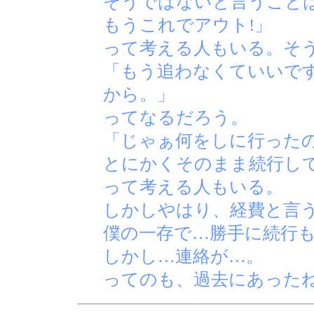
そうではないと言うこと
もうこれでアウト!」
って考える人もいる。そ
「もう追わなくていいで
から。」
ってなるだろう。
「じゃぁ何をしに行った
とにかくそのまま続行して
って考える人もいる。
しかしやはり、経費と言
僕の一存で…勝手に続行
しかし…連絡が…。
ってのも、過去にあった