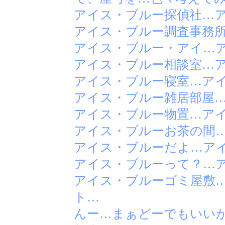
アイス・ブルー探偵社…
アイス・ブルー調査事務
アイス・ブルー・アイ…
アイス・ブルー相談室…
アイス・ブルー寝室…ア
アイス・ブルー雑居部屋
アイス・ブルー物置…ア
アイス・ブルーお茶の間
アイス・ブルーだよ…ア
アイス・ブルーって？…
アイス・ブルーゴミ屋敷
ト…
んー…まぁどーでもいい