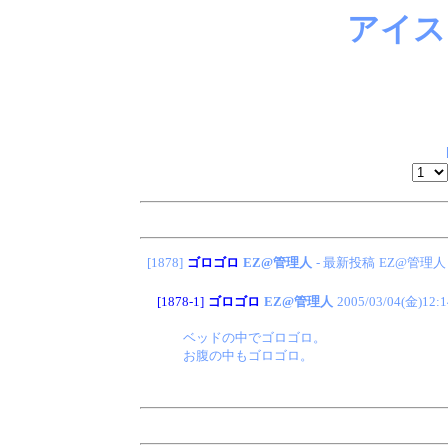
アイス
[1878]
ゴロゴロ
EZ@管理人
- 最新投稿
EZ@管理人
[1878-1]
ゴロゴロ
EZ@管理人
2005/03/04(金)12:1
ベッドの中でゴロゴロ。
お腹の中もゴロゴロ。